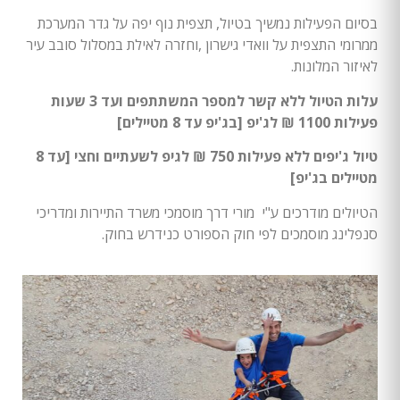
בסיום הפעילות נמשיך בטיול, תצפית נוף יפה על גדר המערכת
ממרומי התצפית על וואדי גישרון ,וחזרה לאילת במסלול סובב עיר
לאיזור המלונות.
עלות הטיול ללא קשר למספר המשתתפים ועד 3 שעות
פעילות 1100 ₪ לג'יפ [בג'יפ עד 8 מטיילים]
טיול ג'יפים ללא פעילות 750 ₪ לגיפ לשעתיים וחצי [עד 8
מטיילים בג'יפ]
הטיולים מודרכים ע"י מורי דרך מוסמכי משרד התיירות ומדריכי
סנפלינג מוסמכים לפי חוק הספורט כנידרש בחוק.