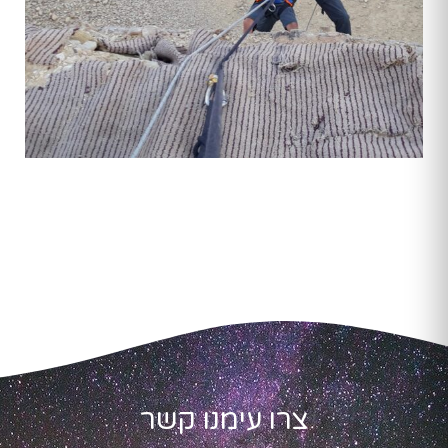
צרו עימנו קשר