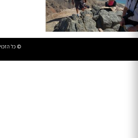
© כל הזכוי