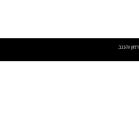
ון והנגב.