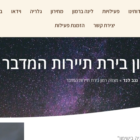
ותינו
פעילויות
לינה ברמון
מחירון
גלריה
וידאו
בל
יצירת קשר
הזמנת פעילות
 בירת תיירות המדבר
נגב לנד
»
מצפה רמון בירת תיירות המדבר