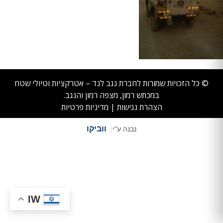
© כל הזכויות שמורות לחברת נגב לנד – אטרקציות וטיולי שטח
במכתש רמון, מצפה רמון והנגב.
הצהרת נגישות
|
מדיניות פרטיות
ווביקו
נבנה ע"י:
IW