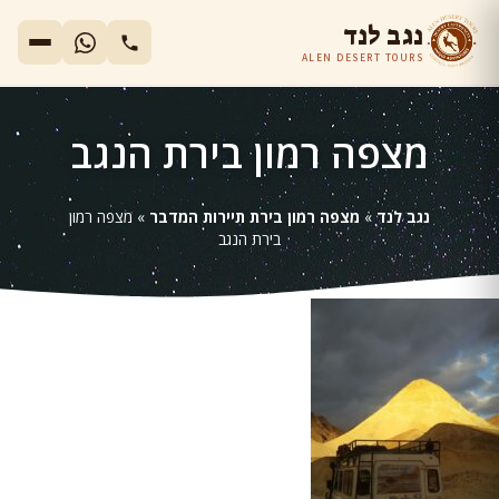
נגב לנד
ALEN DESERT TOURS
מצפה רמון בירת הנגב
נגב לנד
»
מצפה רמון בירת תיירות המדבר
»
מצפה רמון
בירת הנגב