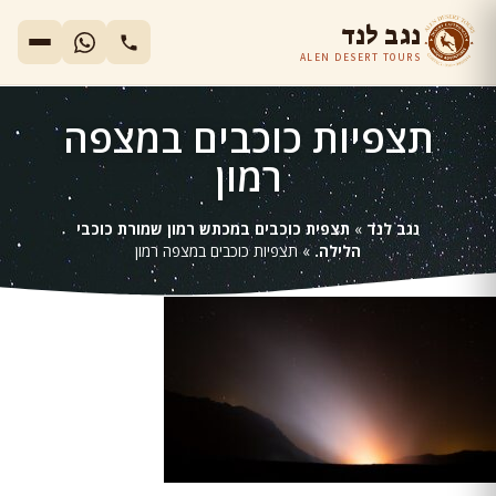
נגב לנד
ALEN DESERT TOURS
תצפיות כוכבים במצפה
רמון
נגב לנד
»
תצפית כוכבים במכתש רמון שמורת כוכבי
הלילה.
»
תצפיות כוכבים במצפה רמון