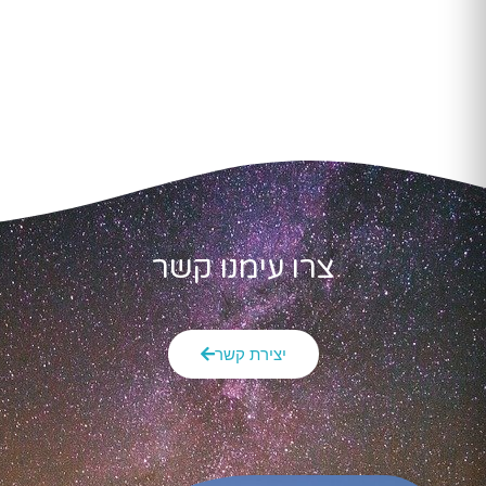
צרו עימנו קשר
יצירת קשר