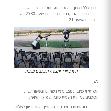
בדרך כלל בכפוף למספר המשתתפים : סבב ראשון
בשעות הערב המוקדמות בסביבות השעה 20:30 והשני
בסביבות השעה 21
הערב יורד ותצפית הכוכבים מוכנה
:45,
הכל תלוי כמובן במצב גרמי השמיים ובשעות עלית
הכוכבים לנקודת תצפית טובה מעל קו האופק.
לברורים והזמנות מספר הטלפון זמין באתר -ניתן לשלוח