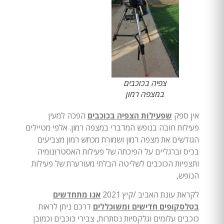
צפיה בכוכבים
במצפה רמון
אין ספק
שפעילות הצפיה בכוכבים
הפכה למעין
פעילות חובה בנופש המדברי במצפה רמון. אלפי מטיילים
הגודשים את מצפה רמון ושמורת מכתש רמון מצביעים
בכיס וברגליים על הפיכתה של פעילות האסטרונומיה
ותצפיות הכוכבים לשליטה הבלתי מעורערת של פעילות
הנופש,
לקראת עונת האביב /קיץ 2021
אנו מתחדשים
בטלסקופים חדישים ומשוכללים
דרכם ניתן לראות
כוכבים עלומים וגלקסיות נסתרות, צבירי כוכבים וכמובן