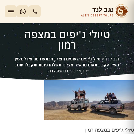
נגב לנד
ALEN DESERT TOURS
טיולי ג'יפים במצפה
רמון
נגב לנד
»
טיול ג'יפים שעתיים וחצי במכתש רמון ואו למעיין
בעיין עקב בתאום מראש. אצלנו תשלמו פחות ותקבלו יותר.
»
טיולי ג’יפים במצפה רמון
טיולי ג'יפים במצפה רמון