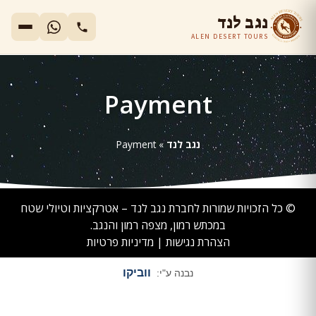
נגב לנד
ALEN DESERT TOURS
Payment
נגב לנד
»
Payment
© כל הזכויות שמורות לחברת נגב לנד – אטרקציות וטיולי שטח
במכתש רמון, מצפה רמון והנגב.
הצהרת נגישות
|
מדיניות פרטיות
ווביקו
נבנה ע"י: