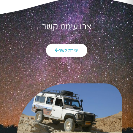
צרו עימנו קשר
יצירת קשר