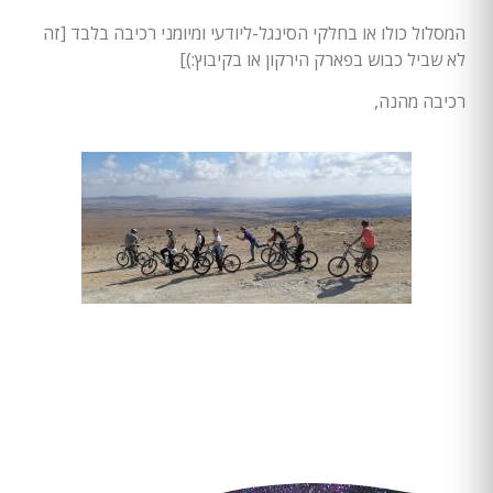
המסלול כולו או בחלקי הסינגל-ליודעי ומיומני רכיבה בלבד [זה
לא שביל כבוש בפארק הירקון או בקיבוץ:)]
רכיבה מהנה,