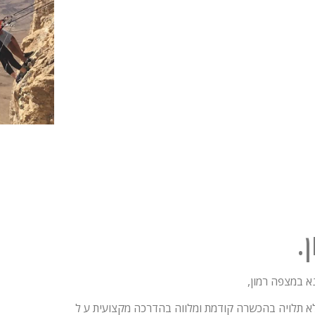
.
 במצפה רמון,
לא תלויה בהכשרה קודמת ומלווה בהדרכה מקצועית ע ל