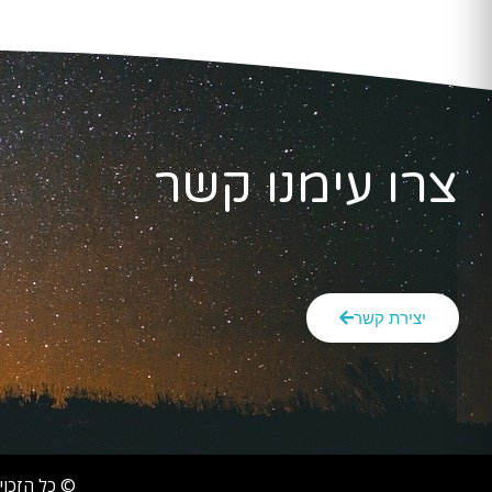
צרו עימנו קשר
יצירת קשר
© כל הזכוי