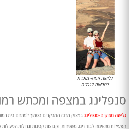
גלישה זוגית- מזכרת
להראות לנגדים
סנפלינג במצפה ומכתש רמון
גלישה מצוקים-סנפלינג
במצוק מרכז המבקרים בסמוך למתחם בית רמונא
הפעילות מתאימה לבודדים, משפחות, וקבוצות קטנות וגדולות.הפעילות 