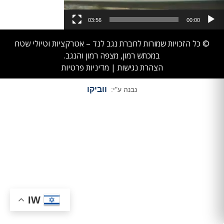
03:56
00:00
© כל הזכויות שמורות לחברת נגב לנד – אטרקציות וטיולי שטח
במכתש רמון, מצפה רמון והנגב.
הצהרת נגישות
|
מדיניות פרטיות
ווביקו
נבנה ע"י:
IW