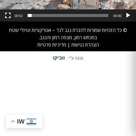
00:52
00:00
© כל הזכויות שמורות לחברת נגב לנד – אטרקציות וטיולי שטח
במכתש רמון, מצפה רמון והנגב.
הצהרת נגישות
|
מדיניות פרטיות
ווביקו
נבנה ע"י:
IW