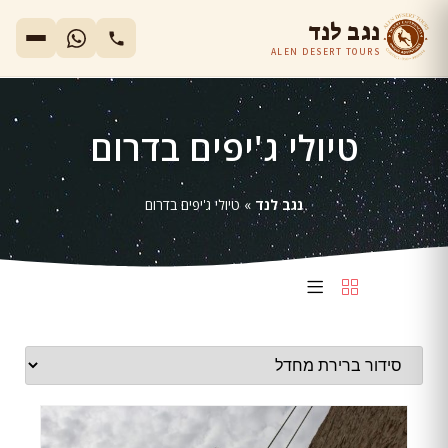
נגב לנד
ALEN DESERT TOURS
טיולי ג'יפים בדרום
נגב לנד
»
טיולי ג'יפים בדרום