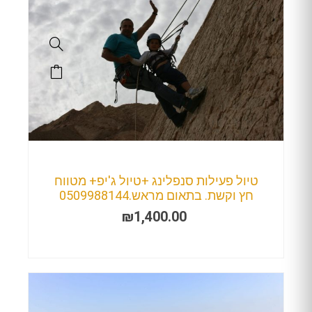
טיול פעילות סנפלינג +טיול ג'יפ+ מטווח
חץ וקשת. בתאום מראש.0509988144
₪
1,400.00