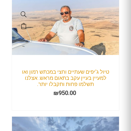
טיול ג'יפים שעתיים וחצי במכתש רמון ואו
למעיין בעיין עקב בתאום מראש. אצלנו
תשלמו פחות ותקבלו יותר.
₪
950.00