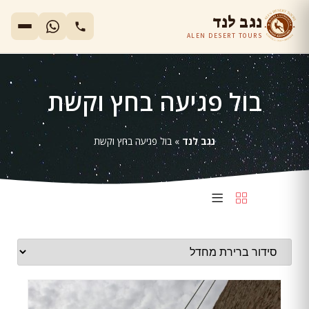
נגב לנד
ALEN DESERT TOURS
בול פגיעה בחץ וקשת
נגב לנד
»
בול פגיעה בחץ וקשת