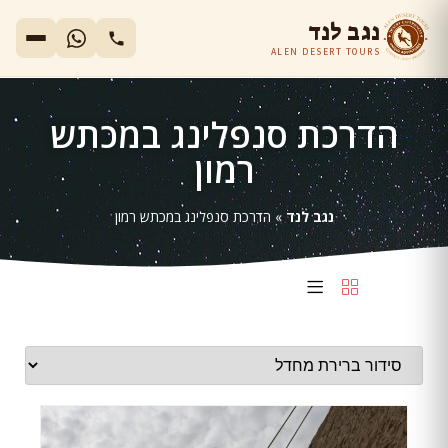
נגב לנד
ALEN DESERT TOURS
הדרכת סנפלינג במכתש
רמון
נגב לנד
»
הדרכת סנפלינג במכתש רמון