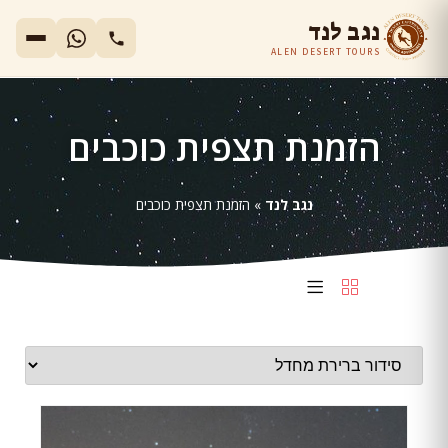
נגב לנד
ALEN DESERT TOURS
הזמנת תצפית כוכבים
נגב לנד
»
הזמנת תצפית כוכבים