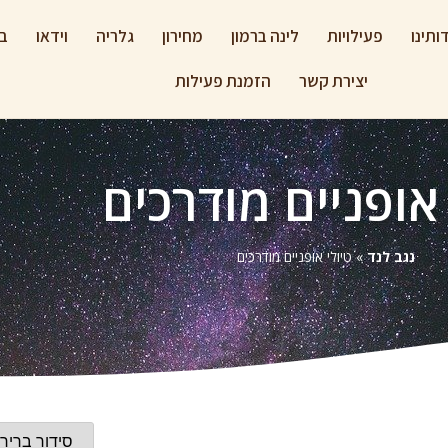
ותינו
פעילויות
לינה ברמון
מחירון
גלריה
וידאו
בל
יצירת קשר
הזמנת פעילות
 אופניים מודרכים
נגב לנד
»
טיולי אופניים מודרכים