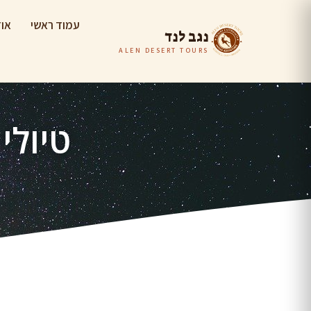
עמוד ראשי
אוד
נגב לנד
ALEN DESERT TOURS
טיולי