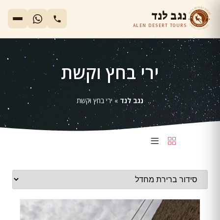
נגב לנד
ALEN DESERT TOURS
ירי בחץ וקשת
נגב לנד
»
ירי בחץ וקשת