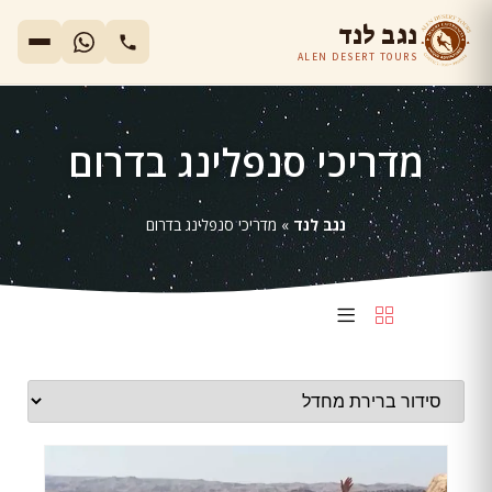
נגב לנד
ALEN DESERT TOURS
מדריכי סנפלינג בדרום
נגב לנד
»
מדריכי סנפלינג בדרום