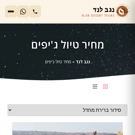
נגב לנד
ALEN DESERT TOURS
מחיר טיול ג'יפים
נגב לנד
»
מחיר טיול ג'יפים