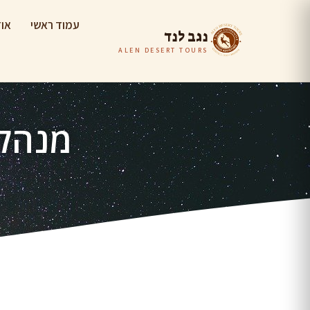
עמוד ראשי
אוד
נגב לנד
ALEN DESERT TOURS
מנהלו