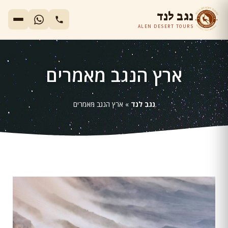
נגב לנד
ALEN DESERT TOURS
ארץ הנגב מאמרים
נגב לנד
»
ארץ הנגב מאמרים