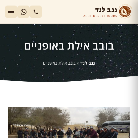
נגב לנד
ALEN DESERT TOURS
בובב אילת באופניים
נגב לנד
»
בובב אילת באופניים