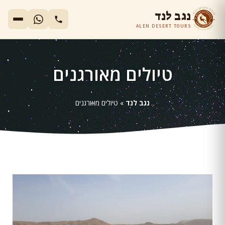
נגב לנד
ALEN DESERT TOURS
טיולים מאורגנים
נגב לנד
»
טיולים מאורגנים