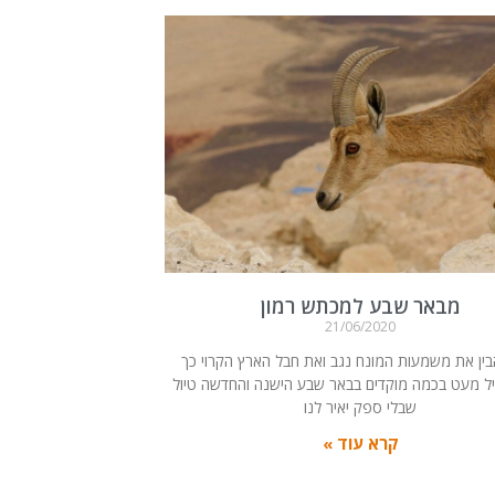
מבאר שבע למכתש רמון
21/06/2020
בין את משמעות המונח נגב ואת חבל הארץ הקרוי כך
יל מעט בכמה מוקדים בבאר שבע הישנה והחדשה טיול
שבלי ספק יאיר לנו
קרא עוד »