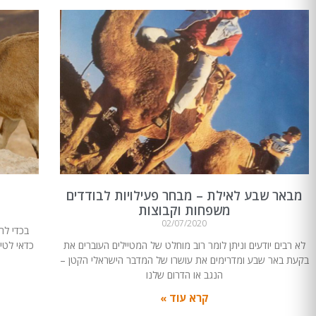
מבאר שבע לאילת – מבחר פעילויות לבודדים
משפחות וקבוצות
02/07/2020
בכדי לה
לא רבים יודעים וניתן לומר רוב מוחלט של המטיילים העוברים את
כדאי לטי
בקעת באר שבע ומדרימים את עושרו של המדבר הישראלי הקטן –
הנגב או הדרום שלנו
קרא עוד »