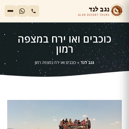
נגב לנד
ALEN DESERT TOURS
כוכבים ואו ירח במצפה
רמון
נגב לנד
»
כוכבים ואו ירח במצפה רמון