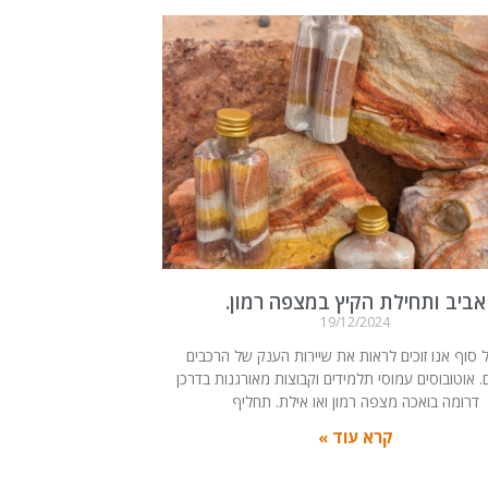
אביב ותחילת הקיץ במצפה רמון.
19/12/2024
 סוף אנו זוכים לראות את שיירות הענק של הרכבים
 אוטובוסים עמוסי תלמידים וקבוצות מאורגנות בדרכן
דרומה בואכה מצפה רמון ואו אילת. תחליף
קרא עוד »