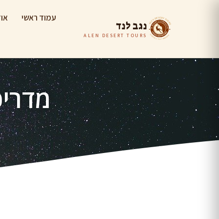
עמוד ראשי
אוד
נגב לנד
ALEN DESERT TOURS
מדריכ