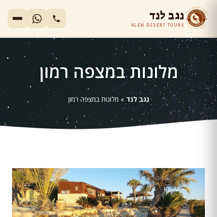
נגב לנד
ALEN DESERT TOURS
מלונות במצפה רמון
נגב לנד
»
מלונות במצפה רמון