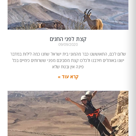
קצת לפני החגים
09/09/2020
שלום לכם, התאוששנו כבר מהמוני בית ישראל שחנו כמה לילות במדבר
ישנו באוהלים חירבנו ולכלכו קצת מסביבם מפני ששרותים כימיים בכל
פינה אין ובטח שלא
קרא עוד »