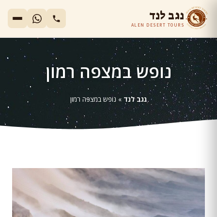
נגב לנד
ALEN DESERT TOURS
נופש במצפה רמון
נגב לנד
»
נופש במצפה רמון