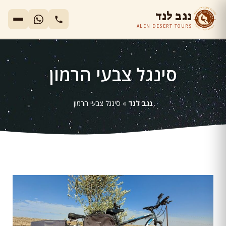
נגב לנד
ALEN DESERT TOURS
סינגל צבעי הרמון
נגב לנד
»
סינגל צבעי הרמון