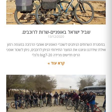
שביל ישראל באופניים-שרות לרוכבים.
13/12/2020
במסגרת השרותים הניתנים לשוכרי האופניים ואוהבי הרכיבה במצפה רמון
ואילת שידרגנו וגיוננו את המוצר התיירותי הניתן לרוכבים, ניתן לשכור אופני
הרים חדישים מרידה big7-20 גלגלי
קרא עוד »