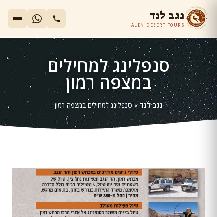
נגב לנד
ALEN DESERT TOURS
סנפלינג למחילים
במצפה רמון
נגב לנד
»
סנפלינג למחילים במצפה רמון