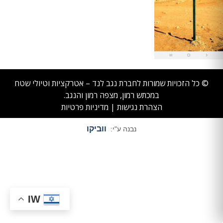
© כל הזכויות שמורות לחברת נגב לנד – אטרקציות וטיולי שטח
במכתש רמון, מצפה רמון והנגב.
הצהרת נגישות
|
מדיניות פרטיות
ווביקו
נבנה ע"י:
IW