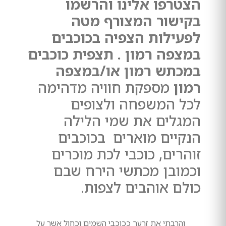
הצטרפו אלינו והרשמו
בקישור המצורף מטה
לפעילות הצפיה בכוכבים
במצפה רמון . תצפית כוכבים
במכתש רמון או/במצפה
רמון
מספקת חוויה מדהימה
לכל המשפחה ולצופים
המגלים את שמי הלילה
הנקיים מוארים בכוכבים
זוהרים, כוכבי לכת מוכרים
וכמובן מכתשי הירח שבם
כולם אוהבים לצפות.
"
והרבתי את זרעך ככוכבי השמים וכחול אשר על