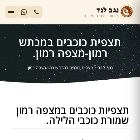
נגב לנד
ALEN DESERT TOURS
תצפית כוכבים במכתש
רמון-מצפה רמון.
נגב לנד
»
תצפית כוכבים במכתש רמון-מצפה רמון.
תצפיות כוכבים במצפה רמון
שמורת כוכבי הלילה.