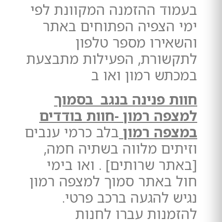
בעמוד ההזמנה המקוונת לפי
ימי הצפיה הפתוחים באתר
והשאירו מספר טלפון
לתקשורת, הפעילות מתבצעת
במכתש רמון ואו ב
חוות פנינה בנגב
בסמוך
למצפה רמון -חוות בודדים
במצפה רמון
בלב כרמי ענבים
וזיתים מלווה בשתיה חמה,
[באתר שרותים] . ואו בימי
חול באתר סמוך למצפה רמון
נגיש להגעה ברכב פרטי.
ל
הזמנות עברו לחנות