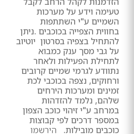
הזדמנות לקהל הרחב לקבל
טעימה וידע על מערכות
השמיים ע"י השתתפות
בחווית הצפייה בכוכבים .ניתן
להתחיל בצפיה בסרטון יוטיוב
על גבי מסך ענק כמבוא
לתחילת הפעילות ולאחר
נתוודע לגרמי שמיים קרובים
ורחוקים, נצפה בכוכבי לכת
זמינים ומערכות הירחים
שלהם, נלמד להזדהות
במרחב ע"י זיהוי כוכב הצפון
במספר דרכים לפי קבוצות
כוכבים מובילות.
הירשמו