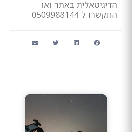
הדיגיטאלית באתר ואו
התקשרו ל 0509988144