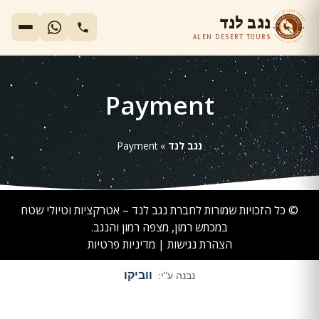
נגב לנד
ALEN DESERT TOURS
Payment
נגב לנד
»
Payment
© כל הזכויות שמורות לחברת נגב לנד – אטרקציות וטיולי שטח
במכתש רמון, מצפה רמון והנגב.
הצהרת נגישות
|
מדיניות פרטיות
ווביקו
נבנה ע"י: