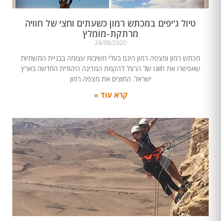
טיול ג'יפים במכתש רמון כשעתים וחצי של חוויה
מרתקת-מומלץ
26/08/2020
מכתש רמון ומצפה רמון הינם בעלי חשיבות עצומה בבניית התשתיות
שאפשרו את חזונו של הרצל להקמת המדינה היהודית החדשה בארץ
ישראל. החוצים את מצפה רמון
קרא עוד »