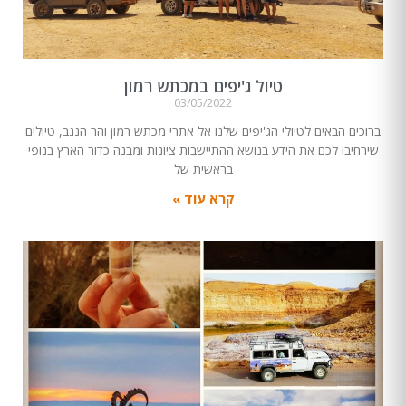
טיול ג'יפים במכתש רמון
03/05/2022
ברוכים הבאים לטיולי הג'יפים שלנו אל אתרי מכתש רמון והר הנגב, טיולים
שירחיבו לכם את הידע בנושא ההתיישבות ציונות ומבנה כדור הארץ בנופי
בראשית של
קרא עוד »