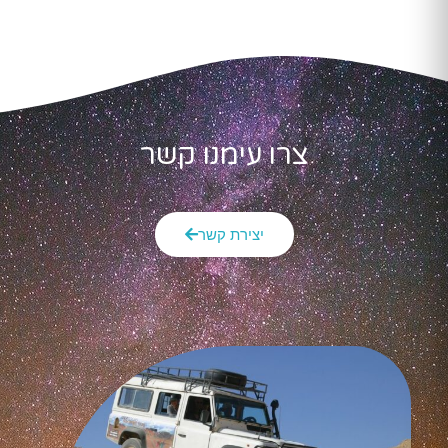
צרו עימנו קשר
יצירת קשר