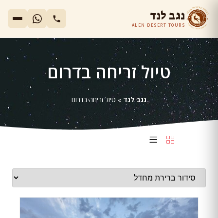
נגב לנד
ALEN DESERT TOURS
טיול זריחה בדרום
נגב לנד
»
טיול זריחה בדרום