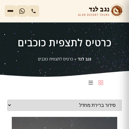
נגב לנד
ALEN DESERT TOURS
כרטיס לתצפית כוכבים
נגב לנד
»
כרטיס לתצפית כוכבים