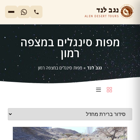
נגב לנד
ALEN DESERT TOURS
מפות סינגלים במצפה
רמון
נגב לנד
»
מפות סינגלים במצפה רמון