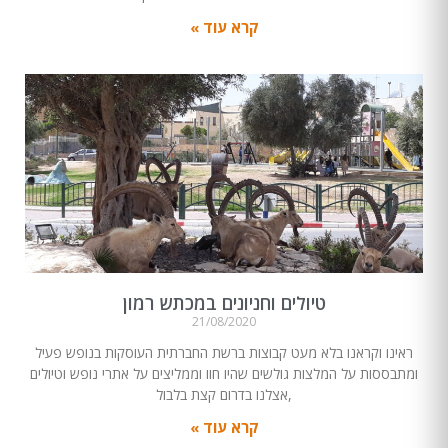
קרא עוד »
טיולים וחניונים במכתש רמון
21/08/2020
ראינו וקראנו בלא מעט קבוצות ברשת החברתית העוסקות בנופש פעיל
ומתבססות על המלצות גולשים שהיו חוו וממליצים על אתרי נופש וטיולים
,אצלנו בדרום קצת בלבול
קרא עוד »