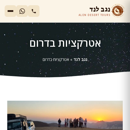
נגב לנד
ALEN DESERT TOURS
אטרקציות בדרום
נגב לנד
»
אטרקציות בדרום