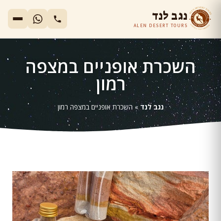
נגב לנד
ALEN DESERT TOURS
השכרת אופניים במצפה
רמון
נגב לנד
»
השכרת אופניים במצפה רמון