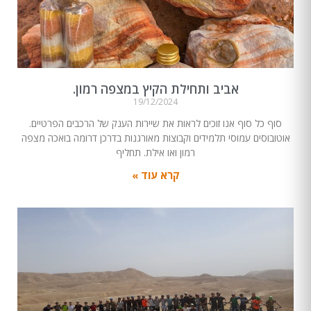
אביב ותחילת הקיץ במצפה רמון.
19/12/2024
סוף כל סוף אנו זוכים לראות את שיירות הענק של הרכבים הפרטיים.
אוטובוסים עמוסי תלמידים וקבוצות מאורגנות בדרכן דרומה בואכה מצפה
רמון ואו אילת. תחליף
קרא עוד »