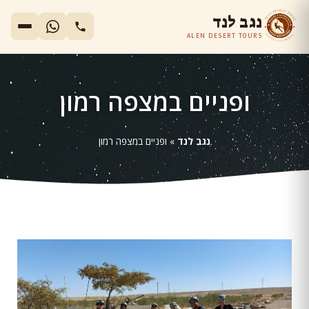
נגב לנד
ALEN DESERT TOURS
ופניים במצפה רמון
נגב לנד
»
ופניים במצפה רמון