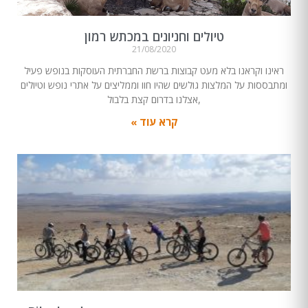
טיולים וחניונים במכתש רמון
21/08/2020
ראינו וקראנו בלא מעט קבוצות ברשת החברתית העוסקות בנופש פעיל
ומתבססות על המלצות גולשים שהיו חוו וממליצים על אתרי נופש וטיולים
,אצלנו בדרום קצת בלבול
קרא עוד »