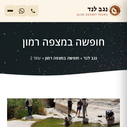
נגב לנד
ALEN DESERT TOURS
חופשה במצפה רמון
נגב לנד
»
חופשה במצפה רמון
»
עמוד 2