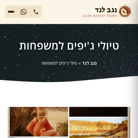
נגב לנד
ALEN DESERT TOURS
טיולי ג'יפים למשפחות
נגב לנד
»
טיולי ג'יפים למשפחות