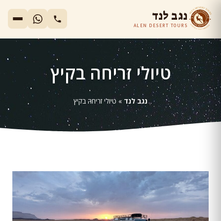
נגב לנד
ALEN DESERT TOURS
טיולי זריחה בקיץ
נגב לנד
»
טיולי זריחה בקיץ