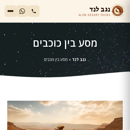
נגב לנד
ALEN DESERT TOURS
מסע בין כוכבים
נגב לנד
»
מסע בין כוכבים