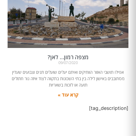
מצפה רמון… לאן?
09/07/2020
אפילו תושבי האזור הוותיקים ואיתם יעלים שועלים תנים וצבועים שעדין
מסתובבים באישון לילה בין בתי השכונות בתקווה לצוד איזה גור חתולים
תועה או לזכות בשאריות
קרא עוד »
[tag_description]