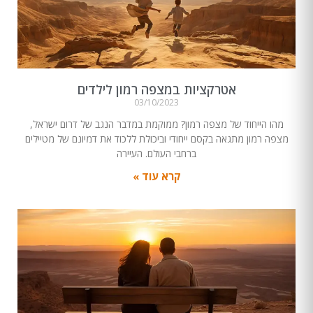
אטרקציות במצפה רמון לילדים
03/10/2023
מהו הייחוד של מצפה רמון? ממוקמת במדבר הנגב של דרום ישראל,
מצפה רמון מתגאה בקסם ייחודי וביכולת ללכוד את דמיונם של מטיילים
ברחבי העולם. העיירה
קרא עוד »