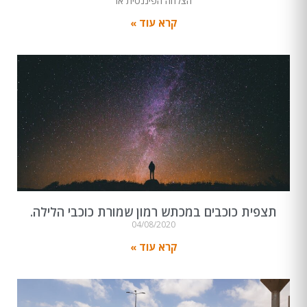
הצלחה הפיננסית או
קרא עוד »
תצפית כוכבים במכתש רמון שמורת כוכבי הלילה.
04/08/2020
קרא עוד »