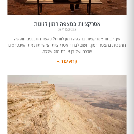
אטרקציות במצפה רמון לזוגות
03/10/2023
איך לבחור אטרקציות במצפה רמון לזוגות? כאשר מתכננים חופשה
רומנטית במצפה רמון, חשוב לבחור אטרקציות המשרתות את האינטרסים
שלכם ושל בן או בת הזוג שלכם.
קרא עוד »