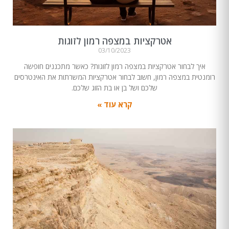
אטרקציות במצפה רמון לזוגות
03/10/2023
איך לבחור אטרקציות במצפה רמון לזוגות? כאשר מתכננים חופשה
רומנטית במצפה רמון, חשוב לבחור אטרקציות המשרתות את האינטרסים
שלכם ושל בן או בת הזוג שלכם.
קרא עוד »