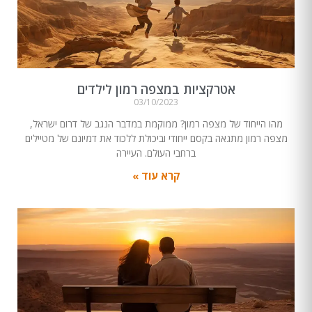
אטרקציות במצפה רמון לילדים
03/10/2023
מהו הייחוד של מצפה רמון? ממוקמת במדבר הנגב של דרום ישראל,
מצפה רמון מתגאה בקסם ייחודי וביכולת ללכוד את דמיונם של מטיילים
ברחבי העולם. העיירה
קרא עוד »