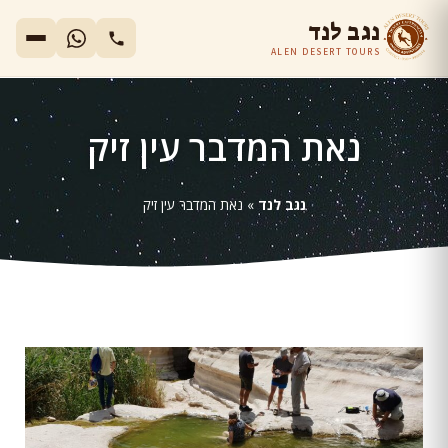
נגב לנד
ALEN DESERT TOURS
נאת המדבר עין זיק
נגב לנד
»
נאת המדבר עין זיק