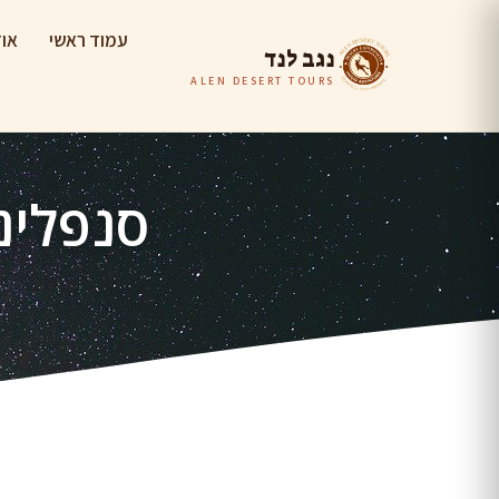
עמוד ראשי
אוד
נגב לנד
ALEN DESERT TOURS
סנפלינ