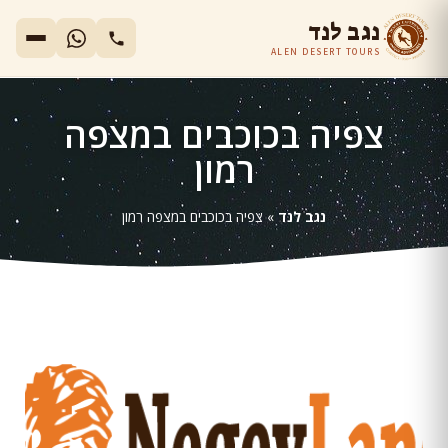
נגב לנד
ALEN DESERT TOURS
צפיה בכוכבים במצפה
רמון
נגב לנד
»
צפיה בכוכבים במצפה רמון